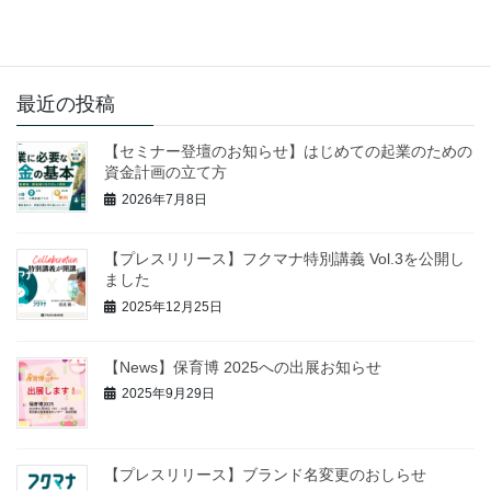
めの資金計画の立て方 ～やさしく学ぶ資金繰りの基本～」に講師
として登壇いたします。 起業を […]
最近の投稿
【セミナー登壇のお知らせ】はじめての起業のための
資金計画の立て方
2026年7月8日
【プレスリリース】フクマナ特別講義 Vol.3を公開し
ました
2025年12月25日
【News】保育博 2025への出展お知らせ
2025年9月29日
【プレスリリース】ブランド名変更のおしらせ