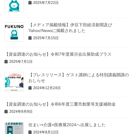
2025年7月22日
【メディア掲載情報】伊豆下田経済新聞及び
Yahoo!Newsに掲載されました
2025年7月15日
【資金調達のお知らせ】令和7年度展示会出展助成プラス
2025年7月1日
【プレスリリース】ゲスト講師による特別講義開講の
おしらせ
2024年12月24日
【資金調達のお知らせ】令和6年度三鷹市創業等支援補助金
2024年9月9日
住まい×介護×医療展2024へ出展しました
2024年8月12日