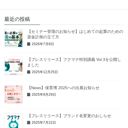
催される「保育博2025」での出展を目 […]
最近の投稿
【セミナー登壇のお知らせ】はじめての起業のための
資金計画の立て方
2026年7月8日
【プレスリリース】フクマナ特別講義 Vol.3を公開し
ました
2025年12月25日
【News】保育博 2025への出展お知らせ
2025年9月29日
【プレスリリース】ブランド名変更のおしらせ
2025年7月22日