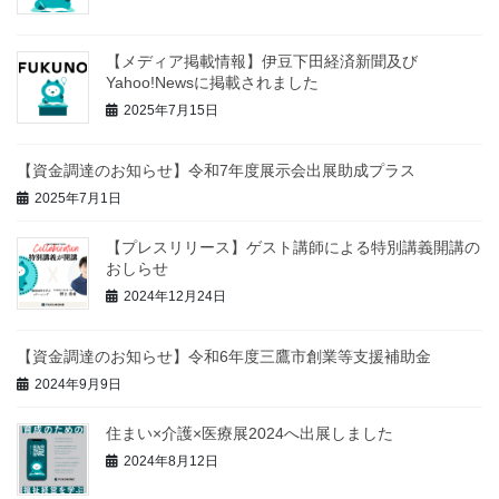
【メディア掲載情報】伊豆下田経済新聞及び
Yahoo!Newsに掲載されました
2025年7月15日
【資金調達のお知らせ】令和7年度展示会出展助成プラス
2025年7月1日
【プレスリリース】ゲスト講師による特別講義開講の
おしらせ
2024年12月24日
【資金調達のお知らせ】令和6年度三鷹市創業等支援補助金
2024年9月9日
住まい×介護×医療展2024へ出展しました
2024年8月12日