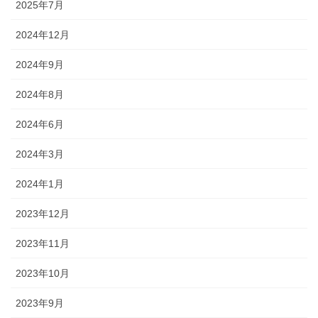
2025年7月
2024年12月
2024年9月
2024年8月
2024年6月
2024年3月
2024年1月
2023年12月
2023年11月
2023年10月
2023年9月