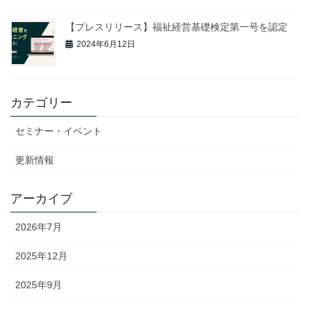
【プレスリリース】福祉経営基礎検定第一号を認定
2024年6月12日
カテゴリー
セミナー・イベント
更新情報
アーカイブ
2026年7月
2025年12月
2025年9月